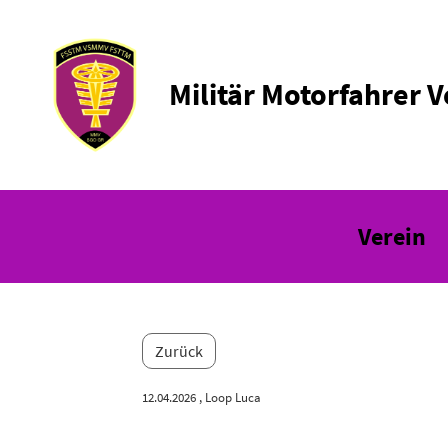
Militär Motorfahrer 
Verein
Zurück
12.04.2026
, Loop Luca