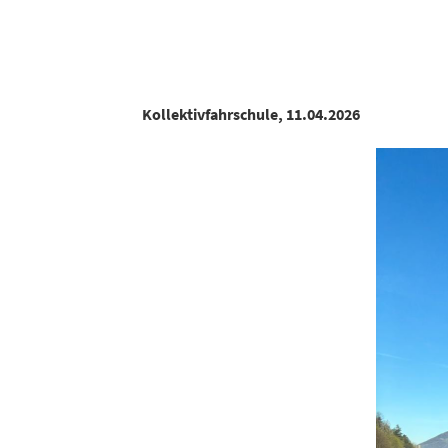
K
Kollektivfahrschule, 11.04.2026