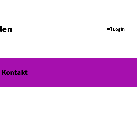
den
Login
Kontakt