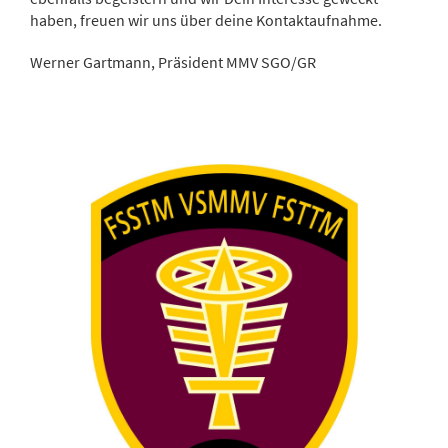
haben, freuen wir uns über deine Kontaktaufnahme.
Werner Gartmann, Präsident MMV SGO/GR