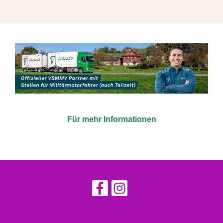
Für mehr Informationen