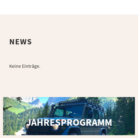
NEWS
Keine Einträge.
JAHRESPROGRAMM