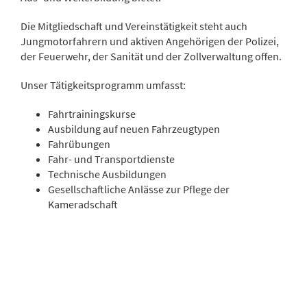
Die Mitgliedschaft und Vereinstätigkeit steht auch
Jungmotorfahrern und aktiven Angehörigen der Polizei,
der Feuerwehr, der Sanität und der Zollverwaltung offen.
Unser Tätigkeitsprogramm umfasst:
Fahrtrainingskurse
Ausbildung auf neuen Fahrzeugtypen
Fahrübungen
Fahr- und Transportdienste
Technische Ausbildungen
Gesellschaftliche Anlässe zur Pflege der
Kameradschaft