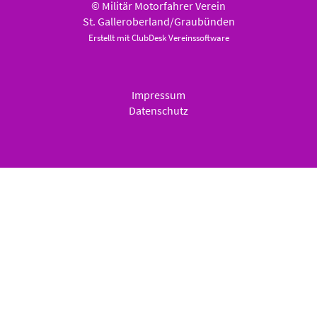
© Militär Motorfahrer Verein
St. Galleroberland/Graubünden
Erstellt mit ClubDesk Vereinssoftware
Impressum
Datenschutz