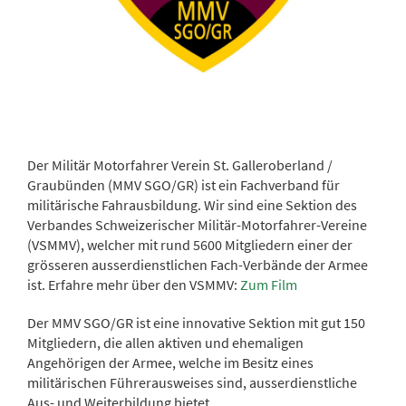
Der Militär Motorfahrer Verein St. Galleroberland /
Graubünden (MMV SGO/GR) ist ein Fachverband für
militärische Fahrausbildung. Wir sind eine Sektion des
Verbandes Schweizerischer Militär-Motorfahrer-Vereine
(VSMMV), welcher mit rund 5600 Mitgliedern einer der
grösseren ausserdienstlichen Fach-Verbände der Armee
ist. Erfahre mehr über den VSMMV:
Zum Film
Der MMV SGO/GR ist eine innovative Sektion mit gut 150
Mitgliedern, die allen aktiven und ehemaligen
Angehörigen der Armee, welche im Besitz eines
militärischen Führerausweises sind, ausserdienstliche
Aus- und Weiterbildung bietet.